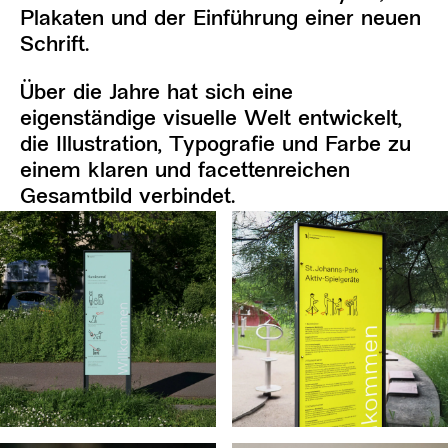
Plakaten und der Einführung einer neuen
Schrift.
Über die Jahre hat sich eine
eigenständige visuelle Welt entwickelt,
die Illustration, Typografie und Farbe zu
einem klaren und facettenreichen
Gesamtbild verbindet.