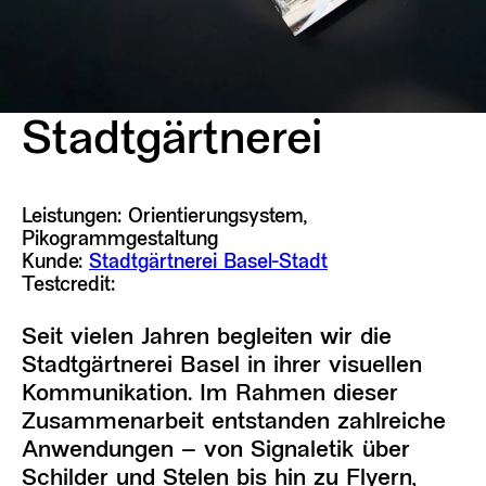
Stadtgärtnerei
Leistungen: Orientierungsystem,
Pikogrammgestaltung
Kunde:
Stadtgärtnerei Basel-Stadt
Testcredit:
Seit vielen Jahren begleiten wir die
Stadtgärtnerei Basel in ihrer visuellen
Kommunikation. Im Rahmen dieser
Zusammenarbeit entstanden zahlreiche
Anwendungen – von Signaletik über
Schilder und Stelen bis hin zu Flyern,